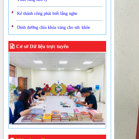
Kẻ thành công phải biết lắng nghe
Dinh dưỡng chìa khóa vàng cho sức khỏe
Cơ sở Dữ liệu trực tuyến