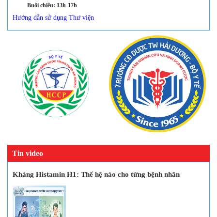
Buổi chiều: 13h-17h
Hướng dẫn sử dụng Thư viện
Tin video
Kháng Histamin H1: Thế hệ nào cho từng bệnh nhân