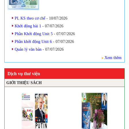
PL KS theo cơ chế
- 10/07/2026
Khởi động bài 1
- 07/07/2026
Phần Khởi động Unit 5
- 07/07/2026
Phần khởi động Unit 6
- 07/07/2026
Quản lý văn bản
- 07/07/2026
Xem thêm
Dịch vụ thư viện
GIỚI THIỆU SÁCH