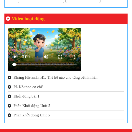
Video hoạt động
Kháng Histamin H1: Thế hệ nào cho từng bệnh nhân
PL KS theo cơ chế
Khởi động bài 1
Phần Khởi động Unit 5
Phần khởi động Unit 6