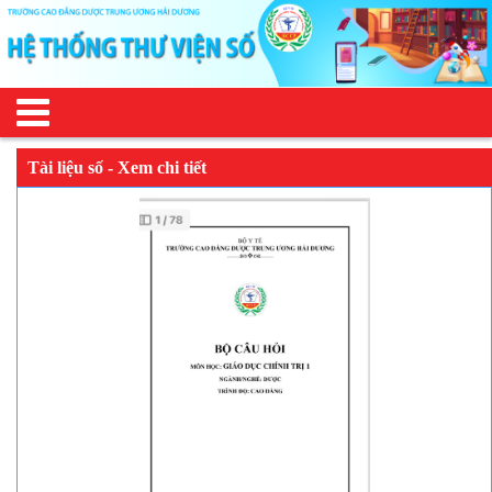
Tài liệu số - Xem chi tiết