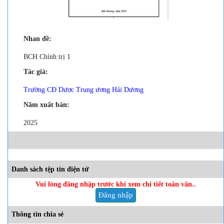
Nhan đề:
BCH Chính trị 1
Tác giả:
Trường CĐ Dược Trung ương Hải Dương
Năm xuất bản:
2025
Danh sách tệp tin điện tử
Vui lòng đăng nhập trước khi xem chi tiết toàn văn..
Đăng nhập
Thông tin chia sẻ