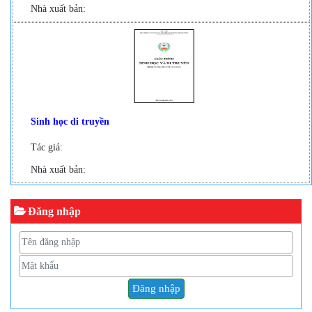
Nhà xuất bản:
Sinh học di truyền
Tác giả:
Nhà xuất bản:
Đăng nhập
Đăng nhập