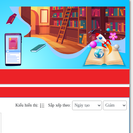
Kiểu hiển thị:
Sắp xếp theo: