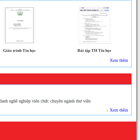
Giáo trình Tin học
Bài tập TH Tin học
Xem thêm
anh nghề nghiệp viên chức chuyên ngành thư viện
Xem thêm