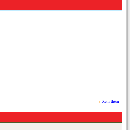
Xem thêm