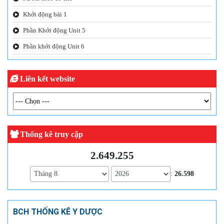
Khởi động bài 1
Phần Khởi động Unit 5
Phần khởi động Unit 6
Liên kết website
Thống kê truy cập
2.649.255
:
26.598
BCH THỐNG KÊ Y DƯỢC