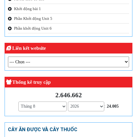
Khởi động bài 1
Phần Khởi động Unit 5
Phần khởi động Unit 6
Liên kết website
Thống kê truy cập
2.646.662
:
24.005
CÂY ĂN ĐƯỢC VÀ CÂY THUỐC