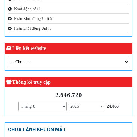
Khởi động bài 1
Phần Khởi động Unit 5
Phần khởi động Unit 6
Liên kết website
Thống kê truy cập
2.646.720
:
24.063
CHỮA LÀNH KHUÔN MẶT