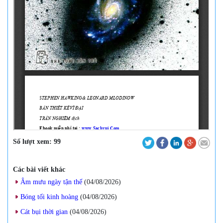
Số lượt xem:
99
Các bài viết khác
Âm mưu ngày tận thế
(04/08/2026
)
Bóng tối kinh hoàng
(04/08/2026
)
Cát bụi thời gian
(04/08/2026
)