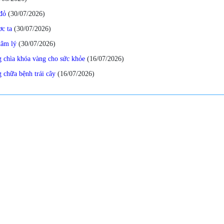
đỏ
(30/07/2026
)
ơc ta
(30/07/2026
)
tâm lý
(30/07/2026
)
 chìa khóa vàng cho sức khỏe
(16/07/2026
)
 chữa bệnh trái cây
(16/07/2026
)