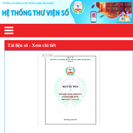
Tài liệu số - Xem chi tiết