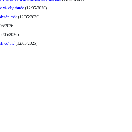
c và cây thuốc
(12/05/2026
)
khuôn mặt
(12/05/2026
)
/05/2026
)
12/05/2026
)
nh cơ thể
(12/05/2026
)