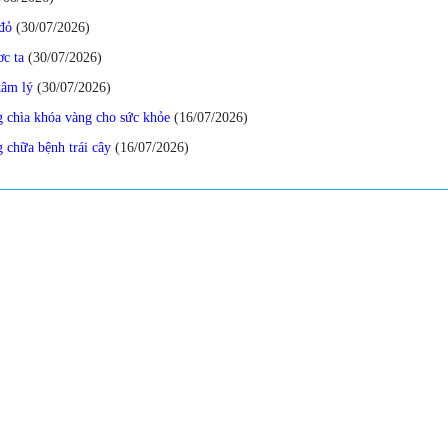
đỏ
(30/07/2026
)
ơc ta
(30/07/2026
)
tâm lý
(30/07/2026
)
 chìa khóa vàng cho sức khỏe
(16/07/2026
)
 chữa bệnh trái cây
(16/07/2026
)